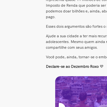
Imposto de Renda que poderia ser 
podemos doar bilhões e, ainda, aba
pago.
Esses dois argumentos são fortes o 
Ajude a sua cidade a ter mais recu
adolescentes. Mesmo quem ainda n
compartilhe com seus amigos.
Você pode, ainda, tornar-se o emb
Declare-se ao Dezembro Roxo
💜