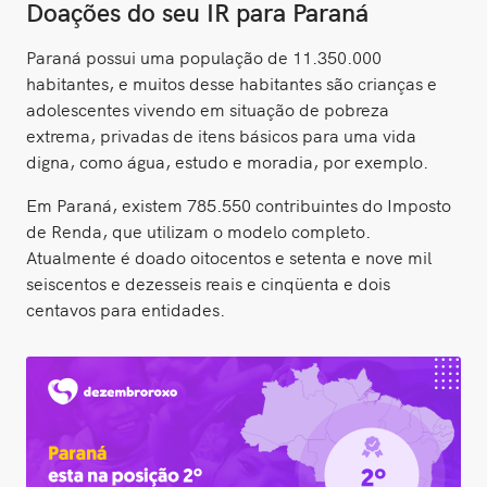
Doações do seu IR para Paraná
Paraná possui uma população de 11.350.000
habitantes, e muitos desse habitantes são crianças e
adolescentes vivendo em situação de pobreza
extrema, privadas de itens básicos para uma vida
digna, como água, estudo e moradia, por exemplo.
Em Paraná, existem 785.550 contribuintes do Imposto
de Renda, que utilizam o modelo completo.
Atualmente é doado oitocentos e setenta e nove mil
seiscentos e dezesseis reais e cinqüenta e dois
centavos para entidades.