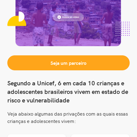
Seja um parceiro
Segundo a Unicef, 6 em cada 10 crianças e
adolescentes brasileiros vivem em estado de
risco e vulnerabilidade
Veja abaixo algumas das privações com as quais essas
crianças e adolescentes vivem: