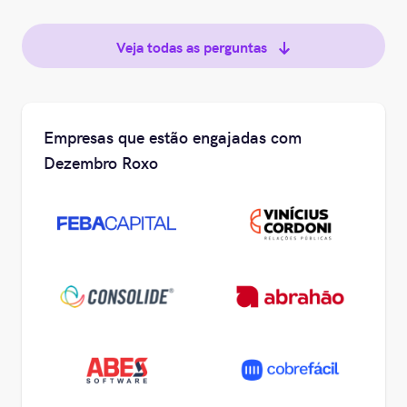
Veja todas as perguntas
Empresas que estão engajadas com
Dezembro Roxo