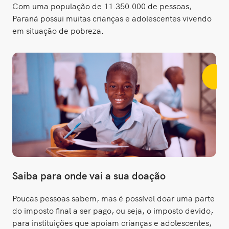
Com uma população de 11.350.000 de pessoas,
Paraná possui muitas crianças e adolescentes vivendo
em situação de pobreza.
Saiba para onde vai a sua doação
Poucas pessoas sabem, mas é possível doar uma parte
do imposto final a ser pago, ou seja, o imposto devido,
para instituições que apoiam crianças e adolescentes,