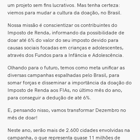
um projeto sem fins lucrativos. Mas tenha certeza:
viemos para mudar a cultura da doação, no Brasil.
Nossa missão é conscientizar os contribuintes do
Imposto de Renda, informando da possibilidade de
doar até 6% do valor do seu imposto devido para
causas sociais focadas em crianças e adolescentes,
através dos Fundos para a Infância e Adolescência.
Olhando para o futuro, temos como meta unificar as
diversas campanhas espalhadas pelo Brasil, para
somar forças e disseminar a importância da doação do
Imposto de Renda aos FIAs, no último mês do ano,
para conseguir a dedução de até 6%.
E, pensando nisso, vamos transformar Dezembro no
mês de doar!
Neste ano, serão mais de 2.600 cidades envolvidas na
campanha, o que representa quase 11 milhões de