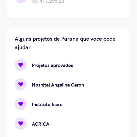
R$ 413.295,21
Alguns projetos de Paraná que você pode
ajudar
Projetos aprovados
Hospital Angelina Caron
Instituto Ícaro
ACRICA