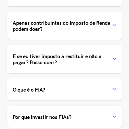
Apenas contribuintes do Imposto de Renda
podem doar?
E se eu tiver imposto a restituir e não a
pagar? Posso doar?
O que é o FIA?
Por que investir nos FIAs?