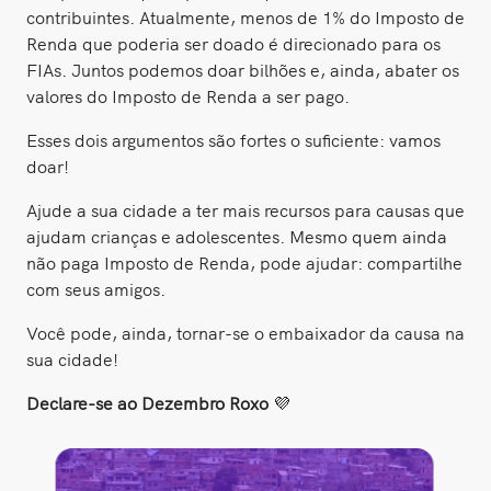
contribuintes. Atualmente, menos de 1% do Imposto de
Renda que poderia ser doado é direcionado para os
FIAs. Juntos podemos doar bilhões e, ainda, abater os
valores do Imposto de Renda a ser pago.
Esses dois argumentos são fortes o suficiente: vamos
doar!
Ajude a sua cidade a ter mais recursos para causas que
ajudam crianças e adolescentes. Mesmo quem ainda
não paga Imposto de Renda, pode ajudar: compartilhe
com seus amigos.
Você pode, ainda, tornar-se o embaixador da causa na
sua cidade!
Declare-se ao Dezembro Roxo
💜