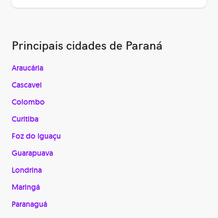
Principais cidades de Paraná
Araucária
Cascavel
Colombo
Curitiba
Foz do Iguaçu
Guarapuava
Londrina
Maringá
Paranaguá