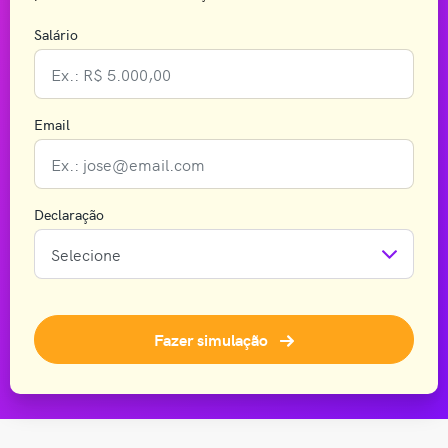
Salário
Email
Declaração
Fazer simulação