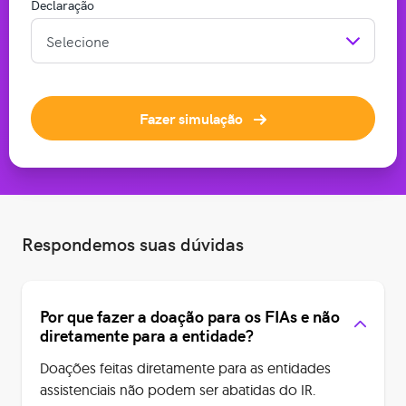
Declaração
Fazer simulação
Respondemos suas dúvidas
Por que fazer a doação para os FIAs e não
diretamente para a entidade?
Doações feitas diretamente para as entidades
assistenciais não podem ser abatidas do IR.