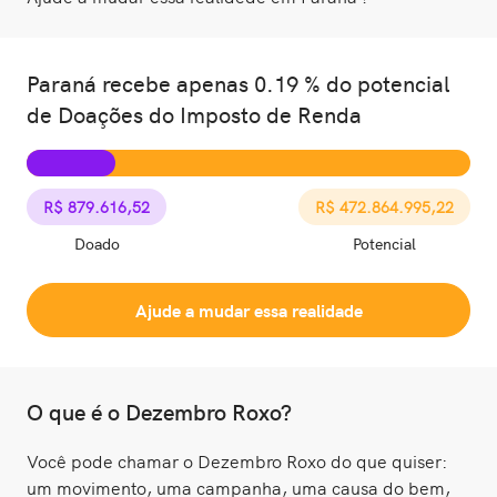
Paraná recebe apenas 0.19 % do potencial
de Doações do Imposto de Renda
R$ 879.616,52
R$ 472.864.995,22
Doado
Potencial
Ajude a mudar essa realidade
O que é o Dezembro Roxo?
Você pode chamar o Dezembro Roxo do que quiser:
um movimento, uma campanha, uma causa do bem,