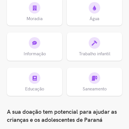
Moradia
Água
Informação
Trabalho infantil
Educação
Saneamento
A sua doação tem potencial para ajudar as
crianças e os adolescentes de Paraná