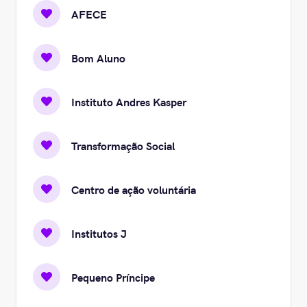
AFECE
Bom Aluno
Instituto Andres Kasper
Transformação Social
Centro de ação voluntária
Institutos J
Pequeno Príncipe