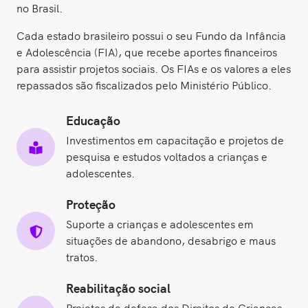
no Brasil.
Cada estado brasileiro possui o seu Fundo da Infância
e Adolescência (FIA), que recebe aportes financeiros
para assistir projetos sociais. Os FIAs e os valores a eles
repassados são fiscalizados pelo Ministério Público.
Educação
Investimentos em capacitação e projetos de
pesquisa e estudos voltados a crianças e
adolescentes.
Proteção
Suporte a crianças e adolescentes em
situações de abandono, desabrigo e maus
tratos.
Reabilitação social
Projetos de defesa dos Direitos de Crianças