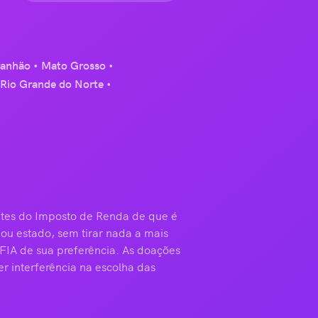
anhão
Mato Grosso
Rio Grande do Norte
intes do Imposto de Renda de que é
ou estado, sem tirar nada a mais
FIA de sua preferência. As doações
 interferência na escolha das