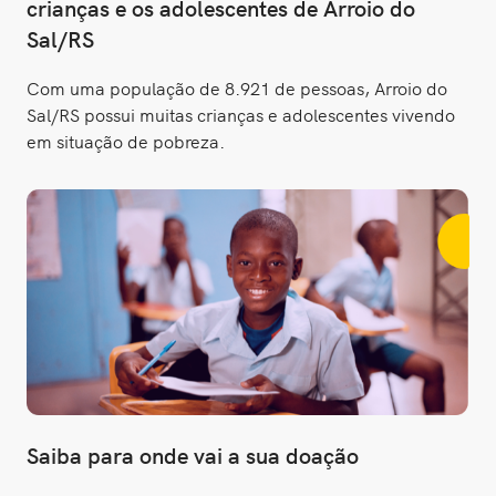
crianças e os adolescentes de Arroio do
Sal/RS
Com uma população de 8.921 de pessoas, Arroio do
Sal/RS possui muitas crianças e adolescentes vivendo
em situação de pobreza.
Saiba para onde vai a sua doação