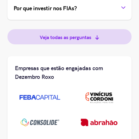
Por que investir nos FIAs?
Veja todas as perguntas
Empresas que estão engajadas com
Dezembro Roxo