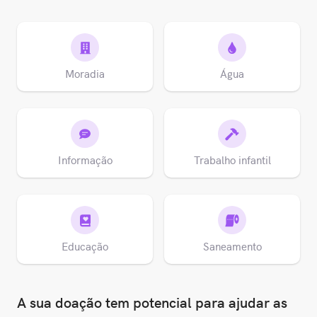
Moradia
Água
Informação
Trabalho infantil
Educação
Saneamento
A sua doação tem potencial para ajudar as