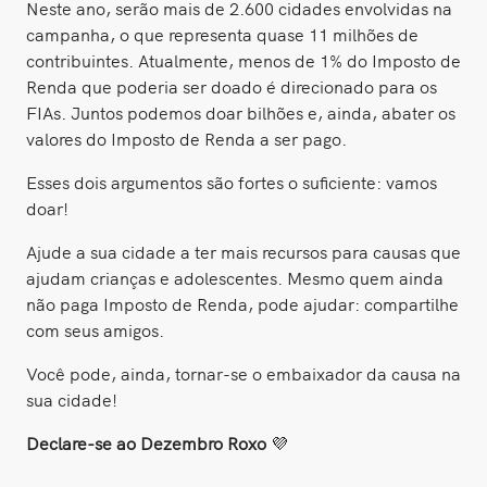
Neste ano, serão mais de 2.600 cidades envolvidas na
campanha, o que representa quase 11 milhões de
contribuintes. Atualmente, menos de 1% do Imposto de
Renda que poderia ser doado é direcionado para os
FIAs. Juntos podemos doar bilhões e, ainda, abater os
valores do Imposto de Renda a ser pago.
Esses dois argumentos são fortes o suficiente: vamos
doar!
Ajude a sua cidade a ter mais recursos para causas que
ajudam crianças e adolescentes. Mesmo quem ainda
não paga Imposto de Renda, pode ajudar: compartilhe
com seus amigos.
Você pode, ainda, tornar-se o embaixador da causa na
sua cidade!
Declare-se ao Dezembro Roxo
💜