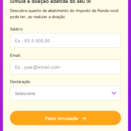
Simule a doação abatida do seu IR
Descubra quanto de abatimento do Imposto de Renda você
pode ter, ao realizar a doação.
Salário
Email
Declaração
Fazer simulação