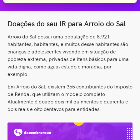
Doações do seu IR para Arroio do Sal
Arroio do Sal possui uma população de 8.921
habitantes, habitantes, e muitos desse habitantes são
crianças e adolescentes vivendo em situação de
pobreza extrema, privadas de itens básicos para uma
vida digna, como água, estudo e moradia, por
exemplo.
Em Arroio do Sal, existem 355 contribuintes do Imposto
de Renda, que utilizam o modelo completo.
Atualmente é doado dois mil quinhentos e quarenta e
dois reais e oito centavos para entidades.