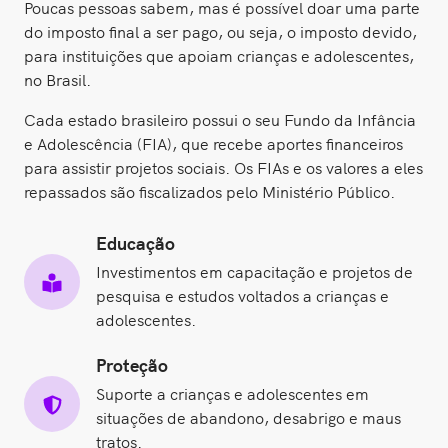
Poucas pessoas sabem, mas é possível doar uma parte
do imposto final a ser pago, ou seja, o imposto devido,
para instituições que apoiam crianças e adolescentes,
no Brasil.
Cada estado brasileiro possui o seu Fundo da Infância
e Adolescência (FIA), que recebe aportes financeiros
para assistir projetos sociais. Os FIAs e os valores a eles
repassados são fiscalizados pelo Ministério Público.
Educação
Investimentos em capacitação e projetos de
pesquisa e estudos voltados a crianças e
adolescentes.
Proteção
Suporte a crianças e adolescentes em
situações de abandono, desabrigo e maus
tratos.