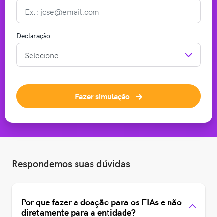
Declaração
Fazer simulação
Respondemos suas dúvidas
Por que fazer a doação para os FIAs e não
diretamente para a entidade?