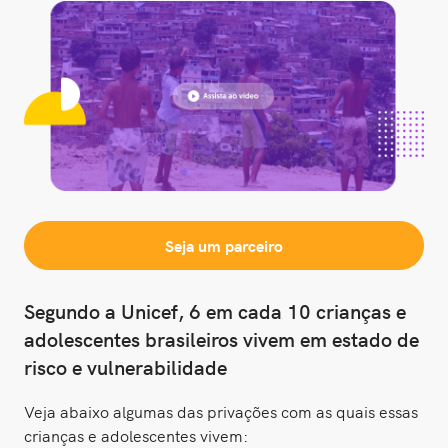
Seja um parceiro
Segundo a Unicef, 6 em cada 10 crianças e
adolescentes brasileiros vivem em estado de
risco e vulnerabilidade
Veja abaixo algumas das privações com as quais essas
crianças e adolescentes vivem: