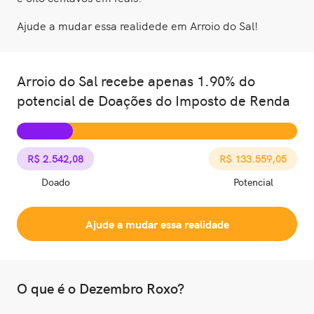
Ajude a mudar essa realidede em Arroio do Sal!
Arroio do Sal recebe apenas 1.90% do
potencial de Doações do Imposto de Renda
R$ 2.542,08
R$ 133.559,05
Doado
Potencial
Ajude a mudar essa realidade
O que é o Dezembro Roxo?