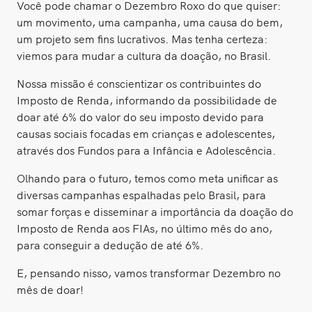
Você pode chamar o Dezembro Roxo do que quiser:
um movimento, uma campanha, uma causa do bem,
um projeto sem fins lucrativos. Mas tenha certeza:
viemos para mudar a cultura da doação, no Brasil.
Nossa missão é conscientizar os contribuintes do
Imposto de Renda, informando da possibilidade de
doar até 6% do valor do seu imposto devido para
causas sociais focadas em crianças e adolescentes,
através dos Fundos para a Infância e Adolescência.
Olhando para o futuro, temos como meta unificar as
diversas campanhas espalhadas pelo Brasil, para
somar forças e disseminar a importância da doação do
Imposto de Renda aos FIAs, no último mês do ano,
para conseguir a dedução de até 6%.
E, pensando nisso, vamos transformar Dezembro no
mês de doar!