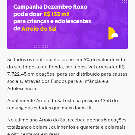
Se todos os contribuintes doassem 6% do valor devido
do seu Imposto de Renda, seria possível arrecadar R$
7.722,45 em doações, para ser distribuído para causas
sociais, através dos Fundos para a Infância e a
Adolescência.
Atualemente Arroio do Sal está na posição 1358 do
ranking das cidades que mais doam IR.
No ultimo ano Arroio do Sal recebeu apenas 5 doações
totalizando dois mil quinhentos e quarenta e dois reais
e oito centavos em reais.