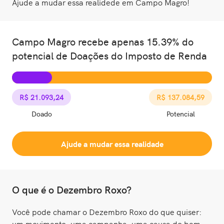
Ajude a mudar essa realidede em Campo Magro!
Campo Magro recebe apenas 15.39% do
potencial de Doações do Imposto de Renda
R$ 21.093,24
R$ 137.084,59
Doado
Potencial
Ajude a mudar essa realidade
O que é o Dezembro Roxo?
Você pode chamar o Dezembro Roxo do que quiser:
um movimento, uma campanha, uma causa do bem,