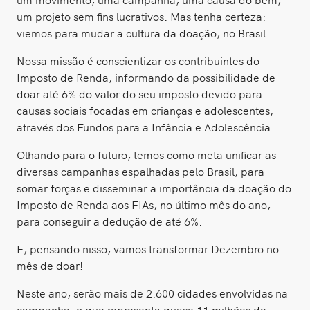
um projeto sem fins lucrativos. Mas tenha certeza:
viemos para mudar a cultura da doação, no Brasil.
Nossa missão é conscientizar os contribuintes do
Imposto de Renda, informando da possibilidade de
doar até 6% do valor do seu imposto devido para
causas sociais focadas em crianças e adolescentes,
através dos Fundos para a Infância e Adolescência.
Olhando para o futuro, temos como meta unificar as
diversas campanhas espalhadas pelo Brasil, para
somar forças e disseminar a importância da doação do
Imposto de Renda aos FIAs, no último mês do ano,
para conseguir a dedução de até 6%.
E, pensando nisso, vamos transformar Dezembro no
mês de doar!
Neste ano, serão mais de 2.600 cidades envolvidas na
campanha, o que representa quase 11 milhões de