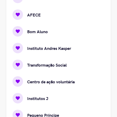
AFECE
Bom Aluno
Instituto Andres Kasper
Transformação Social
Centro de ação voluntária
Institutos J
Pequeno Príncipe