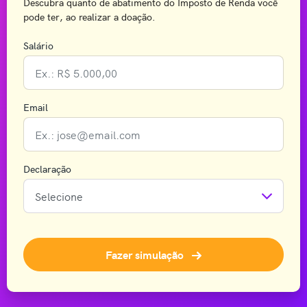
Descubra quanto de abatimento do Imposto de Renda você
pode ter, ao realizar a doação.
Salário
Email
Declaração
Fazer simulação