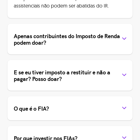
assistenciais não podem ser abatidas do IR.
Apenas contribuintes do Imposto de Renda
podem doar?
E se eu tiver imposto a restituir e não a
pagar? Posso doar?
O que é o FIA?
Por que investir nos FIAs?