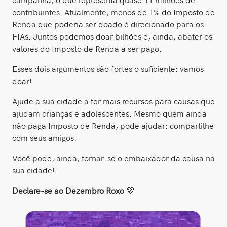
contribuintes. Atualmente, menos de 1% do Imposto de
Renda que poderia ser doado é direcionado para os
FIAs. Juntos podemos doar bilhões e, ainda, abater os
valores do Imposto de Renda a ser pago.
Esses dois argumentos são fortes o suficiente: vamos
doar!
Ajude a sua cidade a ter mais recursos para causas que
ajudam crianças e adolescentes. Mesmo quem ainda
não paga Imposto de Renda, pode ajudar: compartilhe
com seus amigos.
Você pode, ainda, tornar-se o embaixador da causa na
sua cidade!
Declare-se ao Dezembro Roxo
💜