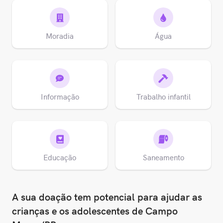
Moradia
Água
Informação
Trabalho infantil
Educação
Saneamento
A sua doação tem potencial para ajudar as
crianças e os adolescentes de Campo