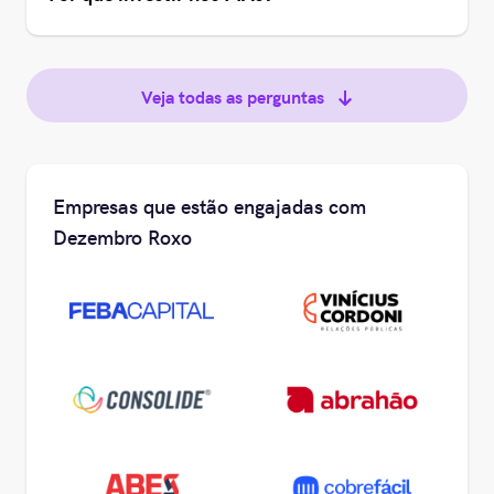
Veja todas as perguntas
Empresas que estão engajadas com
Dezembro Roxo