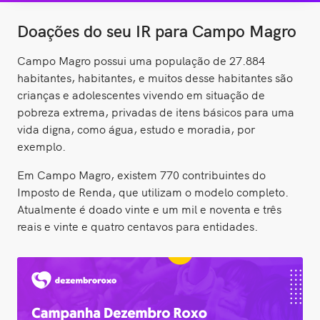
Doações do seu IR para Campo Magro
Campo Magro possui uma população de 27.884
habitantes, habitantes, e muitos desse habitantes são
crianças e adolescentes vivendo em situação de
pobreza extrema, privadas de itens básicos para uma
vida digna, como água, estudo e moradia, por
exemplo.
Em Campo Magro, existem 770 contribuintes do
Imposto de Renda, que utilizam o modelo completo.
Atualmente é doado vinte e um mil e noventa e três
reais e vinte e quatro centavos para entidades.