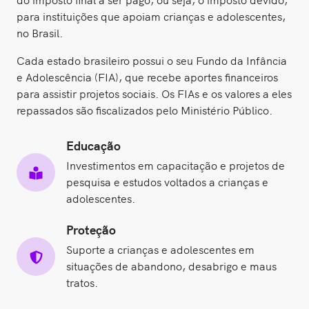
para instituições que apoiam crianças e adolescentes,
no Brasil.
Cada estado brasileiro possui o seu Fundo da Infância
e Adolescência (FIA), que recebe aportes financeiros
para assistir projetos sociais. Os FIAs e os valores a eles
repassados são fiscalizados pelo Ministério Público.
Educação
Investimentos em capacitação e projetos de
pesquisa e estudos voltados a crianças e
adolescentes.
Proteção
Suporte a crianças e adolescentes em
situações de abandono, desabrigo e maus
tratos.