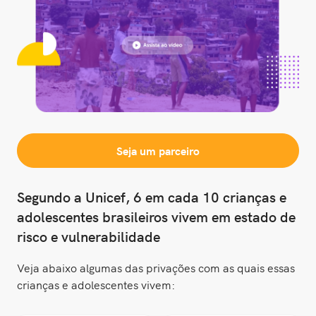
Seja um parceiro
Segundo a Unicef, 6 em cada 10 crianças e
adolescentes brasileiros vivem em estado de
risco e vulnerabilidade
Veja abaixo algumas das privações com as quais essas
crianças e adolescentes vivem: