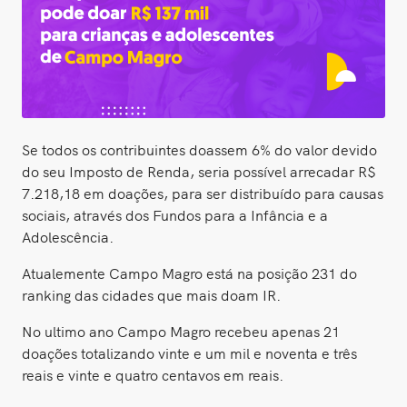
Se todos os contribuintes doassem 6% do valor devido
do seu Imposto de Renda, seria possível arrecadar R$
7.218,18 em doações, para ser distribuído para causas
sociais, através dos Fundos para a Infância e a
Adolescência.
Atualemente Campo Magro está na posição 231 do
ranking das cidades que mais doam IR.
No ultimo ano Campo Magro recebeu apenas 21
doações totalizando vinte e um mil e noventa e três
reais e vinte e quatro centavos em reais.