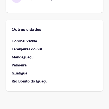
Outras cidades
Coronel Vivida
Laranjeiras do Sul
Mandaguaçu
Palmeira
Quatiguá
Rio Bonito do Iguaçu