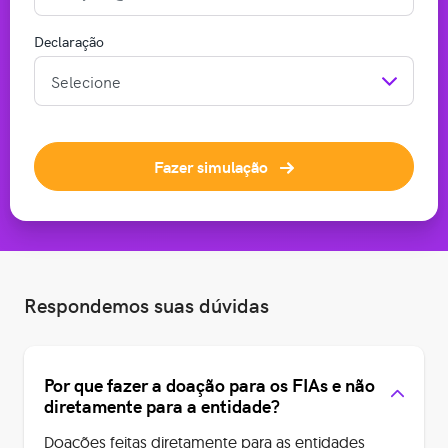
Declaração
Fazer simulação
Respondemos suas dúvidas
Por que fazer a doação para os FIAs e não
diretamente para a entidade?
Doações feitas diretamente para as entidades