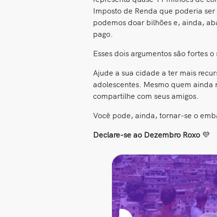
Imposto de Renda que poderia ser 
podemos doar bilhões e, ainda, aba
pago.
Esses dois argumentos são fortes o 
Ajude a sua cidade a ter mais recu
adolescentes. Mesmo quem ainda n
compartilhe com seus amigos.
Você pode, ainda, tornar-se o emb
Declare-se ao Dezembro Roxo
💜