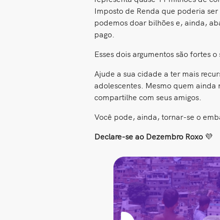
Imposto de Renda que poderia ser 
podemos doar bilhões e, ainda, aba
pago.
Esses dois argumentos são fortes o 
Ajude a sua cidade a ter mais recu
adolescentes. Mesmo quem ainda n
compartilhe com seus amigos.
Você pode, ainda, tornar-se o emb
Declare-se ao Dezembro Roxo
💜