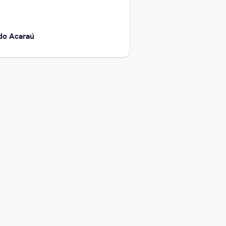
do Acaraú