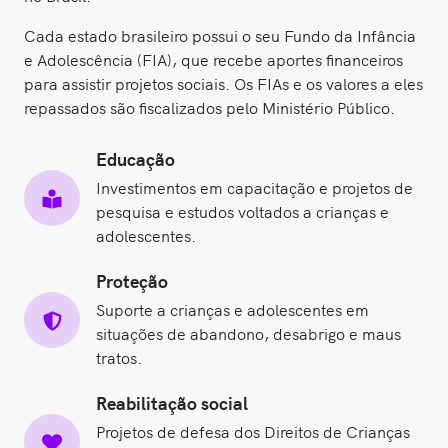
Cada estado brasileiro possui o seu Fundo da Infância
e Adolescência (FIA), que recebe aportes financeiros
para assistir projetos sociais. Os FIAs e os valores a eles
repassados são fiscalizados pelo Ministério Público.
Educação
Investimentos em capacitação e projetos de
pesquisa e estudos voltados a crianças e
adolescentes.
Proteção
Suporte a crianças e adolescentes em
situações de abandono, desabrigo e maus
tratos.
Reabilitação social
Projetos de defesa dos Direitos de Crianças