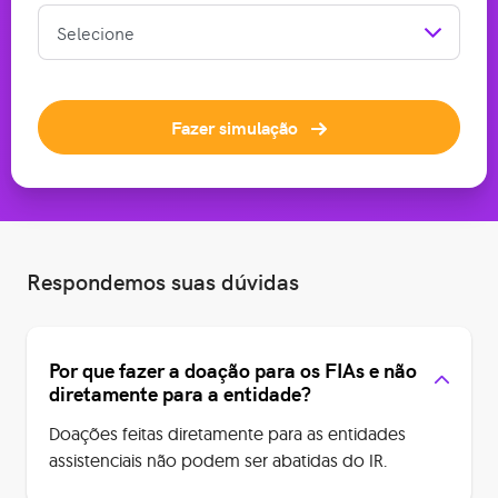
Fazer simulação
Respondemos suas dúvidas
Por que fazer a doação para os FIAs e não
diretamente para a entidade?
Doações feitas diretamente para as entidades
assistenciais não podem ser abatidas do IR.