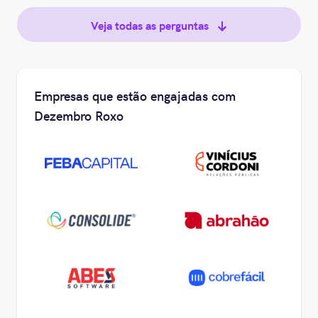
Veja todas as perguntas
Empresas que estão engajadas com
Dezembro Roxo