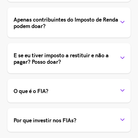
Apenas contribuintes do Imposto de Renda
podem doar?
E se eu tiver imposto a restituir e não a
pagar? Posso doar?
O que é o FIA?
Por que investir nos FIAs?