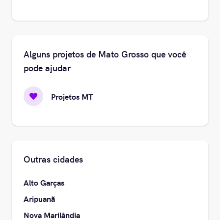
Alguns projetos de Mato Grosso que você
pode ajudar
Projetos MT
Outras cidades
Alto Garças
Aripuanã
Nova Marilândia