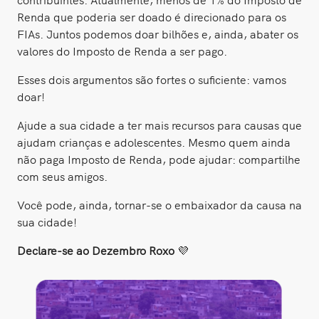
Renda que poderia ser doado é direcionado para os
FIAs. Juntos podemos doar bilhões e, ainda, abater os
valores do Imposto de Renda a ser pago.
Esses dois argumentos são fortes o suficiente: vamos
doar!
Ajude a sua cidade a ter mais recursos para causas que
ajudam crianças e adolescentes. Mesmo quem ainda
não paga Imposto de Renda, pode ajudar: compartilhe
com seus amigos.
Você pode, ainda, tornar-se o embaixador da causa na
sua cidade!
Declare-se ao Dezembro Roxo
💜