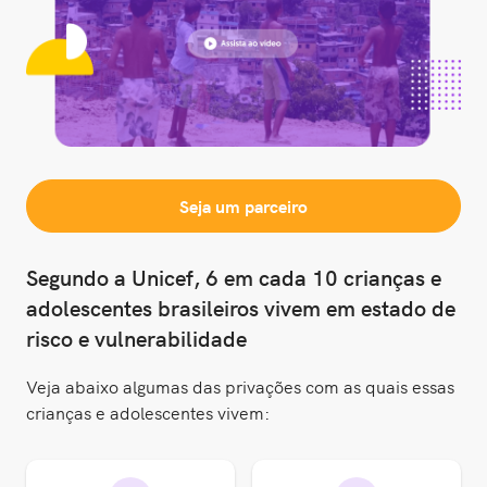
Seja um parceiro
Segundo a Unicef, 6 em cada 10 crianças e
adolescentes brasileiros vivem em estado de
risco e vulnerabilidade
Veja abaixo algumas das privações com as quais essas
crianças e adolescentes vivem: