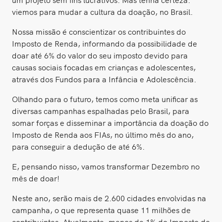
viemos para mudar a cultura da doação, no Brasil.
Nossa missão é conscientizar os contribuintes do
Imposto de Renda, informando da possibilidade de
doar até 6% do valor do seu imposto devido para
causas sociais focadas em crianças e adolescentes,
através dos Fundos para a Infância e Adolescência.
Olhando para o futuro, temos como meta unificar as
diversas campanhas espalhadas pelo Brasil, para
somar forças e disseminar a importância da doação do
Imposto de Renda aos FIAs, no último mês do ano,
para conseguir a dedução de até 6%.
E, pensando nisso, vamos transformar Dezembro no
mês de doar!
Neste ano, serão mais de 2.600 cidades envolvidas na
campanha, o que representa quase 11 milhões de
contribuintes. Atualmente, menos de 1% do Imposto de