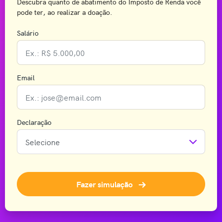
Descubra quanto de abatimento do Imposto de Renda você
pode ter, ao realizar a doação.
Salário
Email
Declaração
Fazer simulação