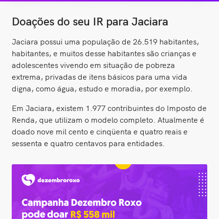
Doações do seu IR para Jaciara
Jaciara possui uma população de 26.519 habitantes,
habitantes, e muitos desse habitantes são crianças e
adolescentes vivendo em situação de pobreza
extrema, privadas de itens básicos para uma vida
digna, como água, estudo e moradia, por exemplo.
Em Jaciara, existem 1.977 contribuintes do Imposto de
Renda, que utilizam o modelo completo. Atualmente é
doado nove mil cento e cinqüenta e quatro reais e
sessenta e quatro centavos para entidades.