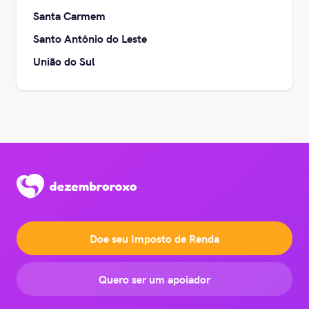
Santa Carmem
Santo Antônio do Leste
União do Sul
Doe seu Imposto de Renda
Quero ser um apoiador