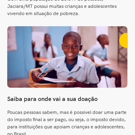
Jaciara/MT possui muitas crianças e adolescentes
vivendo em situação de pobreza.
Saiba para onde vai a sua doação
Poucas pessoas sabem, mas é possível doar uma parte
do imposto final a ser pago, ou seja, o imposto devido,
para instituições que apoiam crianças e adolescentes,
no Brasil.