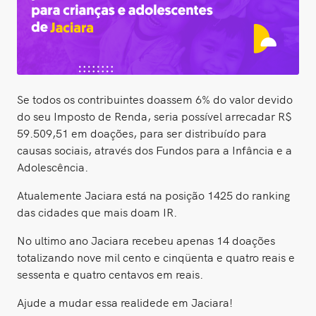
Se todos os contribuintes doassem 6% do valor devido
do seu Imposto de Renda, seria possível arrecadar R$
59.509,51 em doações, para ser distribuído para
causas sociais, através dos Fundos para a Infância e a
Adolescência.
Atualemente Jaciara está na posição 1425 do ranking
das cidades que mais doam IR.
No ultimo ano Jaciara recebeu apenas 14 doações
totalizando nove mil cento e cinqüenta e quatro reais e
sessenta e quatro centavos em reais.
Ajude a mudar essa realidede em Jaciara!