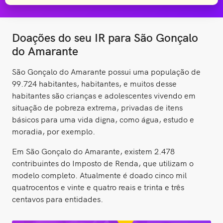
Doações do seu IR para São Gonçalo
do Amarante
São Gonçalo do Amarante possui uma população de
99.724 habitantes, habitantes, e muitos desse
habitantes são crianças e adolescentes vivendo em
situação de pobreza extrema, privadas de itens
básicos para uma vida digna, como água, estudo e
moradia, por exemplo.
Em São Gonçalo do Amarante, existem 2.478
contribuintes do Imposto de Renda, que utilizam o
modelo completo. Atualmente é doado cinco mil
quatrocentos e vinte e quatro reais e trinta e três
centavos para entidades.