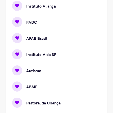
Instituto Aliança
FADC
APAE Brasil
Instituto Vida SP
Autismo
ABMP
Pastoral da Criança