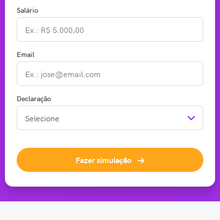
Salário
Email
Declaração
Fazer simulação