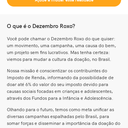
O que é o Dezembro Roxo?
Você pode chamar o Dezembro Roxo do que quiser:
um movimento, uma campanha, uma causa do bem,
um projeto sem fins lucrativos. Mas tenha certeza:
viemos para mudar a cultura da doação, no Brasil.
Nossa missão é conscientizar os contribuintes do
Imposto de Renda, informando da possibilidade de
doar até 6% do valor do seu imposto devido para
causas sociais focadas em crianças e adolescentes,
através dos Fundos para a Infância e Adolescência.
Olhando para o futuro, temos como meta unificar as
diversas campanhas espalhadas pelo Brasil, para
somar forças e disseminar a importância da doação do