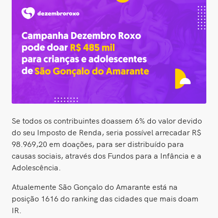
Se todos os contribuintes doassem 6% do valor devido
do seu Imposto de Renda, seria possível arrecadar R$
98.969,20 em doações, para ser distribuído para
causas sociais, através dos Fundos para a Infância e a
Adolescência.
Atualemente São Gonçalo do Amarante está na
posição 1616 do ranking das cidades que mais doam
IR.