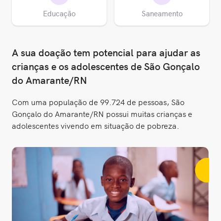
Educação
Saneamento
A sua doação tem potencial para ajudar as
crianças e os adolescentes de São Gonçalo
do Amarante/RN
Com uma população de 99.724 de pessoas, São
Gonçalo do Amarante/RN possui muitas crianças e
adolescentes vivendo em situação de pobreza.