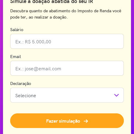
Simule a doação abatida do seu IR
Descubra quanto de abatimento do Imposto de Renda você
pode ter, ao realizar a doação.
Salário
Email
Declaração
Fazer simulação