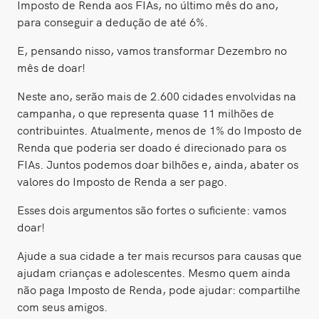
Imposto de Renda aos FIAs, no último mês do ano,
para conseguir a dedução de até 6%.
E, pensando nisso, vamos transformar Dezembro no
mês de doar!
Neste ano, serão mais de 2.600 cidades envolvidas na
campanha, o que representa quase 11 milhões de
contribuintes. Atualmente, menos de 1% do Imposto de
Renda que poderia ser doado é direcionado para os
FIAs. Juntos podemos doar bilhões e, ainda, abater os
valores do Imposto de Renda a ser pago.
Esses dois argumentos são fortes o suficiente: vamos
doar!
Ajude a sua cidade a ter mais recursos para causas que
ajudam crianças e adolescentes. Mesmo quem ainda
não paga Imposto de Renda, pode ajudar: compartilhe
com seus amigos.