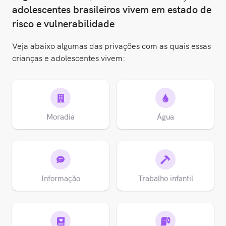
adolescentes brasileiros vivem em estado de
risco e vulnerabilidade
Veja abaixo algumas das privações com as quais essas
crianças e adolescentes vivem:
Moradia
Água
Informação
Trabalho infantil