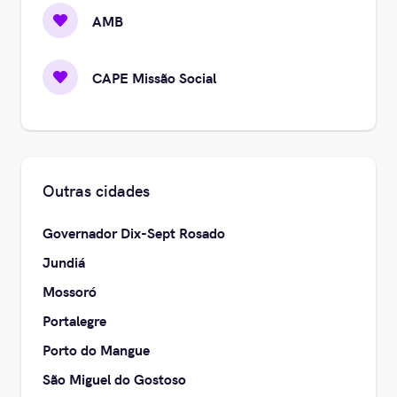
AMB
CAPE Missão Social
Outras cidades
Governador Dix-Sept Rosado
Jundiá
Mossoró
Portalegre
Porto do Mangue
São Miguel do Gostoso