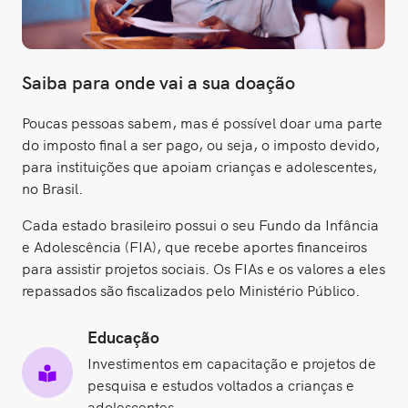
Saiba para onde vai a sua doação
Poucas pessoas sabem, mas é possível doar uma parte
do imposto final a ser pago, ou seja, o imposto devido,
para instituições que apoiam crianças e adolescentes,
no Brasil.
Cada estado brasileiro possui o seu Fundo da Infância
e Adolescência (FIA), que recebe aportes financeiros
para assistir projetos sociais. Os FIAs e os valores a eles
repassados são fiscalizados pelo Ministério Público.
Educação
Investimentos em capacitação e projetos de
pesquisa e estudos voltados a crianças e
adolescentes.