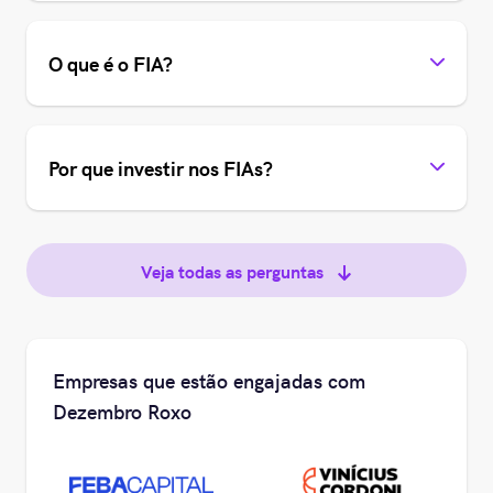
O que é o FIA?
Por que investir nos FIAs?
Veja todas as perguntas
Empresas que estão engajadas com
Dezembro Roxo