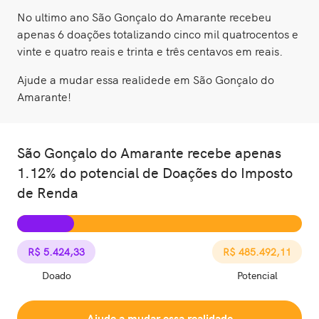
No ultimo ano São Gonçalo do Amarante recebeu
apenas 6 doações totalizando cinco mil quatrocentos e
vinte e quatro reais e trinta e três centavos em reais.
Ajude a mudar essa realidede em São Gonçalo do
Amarante!
São Gonçalo do Amarante recebe apenas
1.12% do potencial de Doações do Imposto
de Renda
R$ 5.424,33
R$ 485.492,11
Doado
Potencial
Ajude a mudar essa realidade