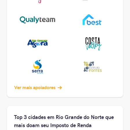
Ver mais apoiadores
Top 3 cidades em Rio Grande do Norte que
mais doam seu Imposto de Renda