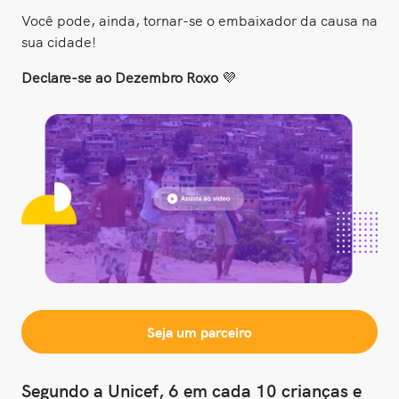
Você pode, ainda, tornar-se o embaixador da causa na
sua cidade!
Declare-se ao Dezembro Roxo
💜
Seja um parceiro
Segundo a Unicef, 6 em cada 10 crianças e