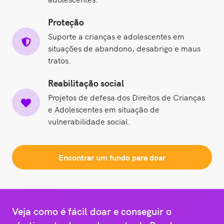
Proteção
Suporte a crianças e adolescentes em
situações de abandono, desabrigo e maus
tratos.
Reabilitação social
Projetos de defesa dos Direitos de Crianças
e Adolescentes em situação de
vulnerabilidade social.
Encontrar um fundo para doar
Veja como é fácil doar e conseguir o