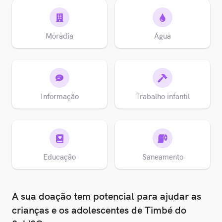
Moradia
Água
Informação
Trabalho infantil
Educação
Saneamento
A sua doação tem potencial para ajudar as
crianças e os adolescentes de Timbé do