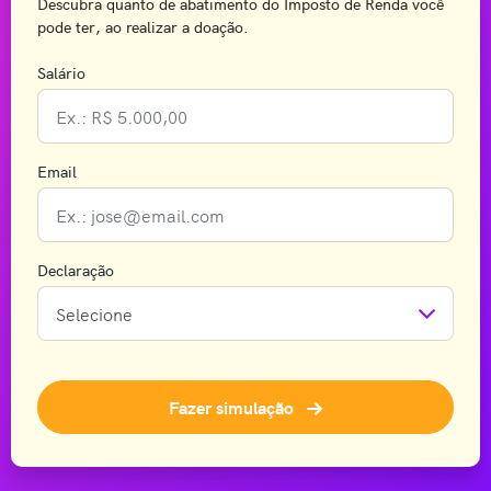
Descubra quanto de abatimento do Imposto de Renda você
pode ter, ao realizar a doação.
Salário
Email
Declaração
Fazer simulação