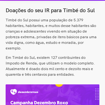
Doações do seu IR para Timbé do Sul
Timbé do Sul possui uma população de 5.379
habitantes, habitantes, e muitos desse habitantes são
crianças e adolescentes vivendo em situação de
pobreza extrema, privadas de itens básicos para uma
vida digna, como água, estudo e moradia, por
exemplo.
Em Timbé do Sul, existem 127 contribuintes do
Imposto de Renda, que utilizam o modelo completo.
Atualmente é doado dois mil cento e dezoito reais e
quarenta e três centavos para entidades.