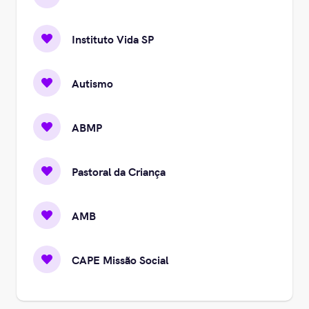
Instituto Vida SP
Autismo
ABMP
Pastoral da Criança
AMB
CAPE Missão Social