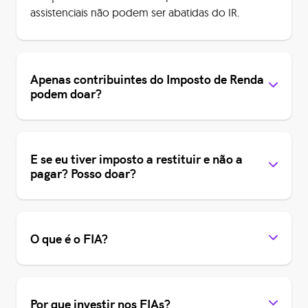
assistenciais não podem ser abatidas do IR.
Apenas contribuintes do Imposto de Renda
podem doar?
E se eu tiver imposto a restituir e não a
pagar? Posso doar?
O que é o FIA?
Por que investir nos FIAs?