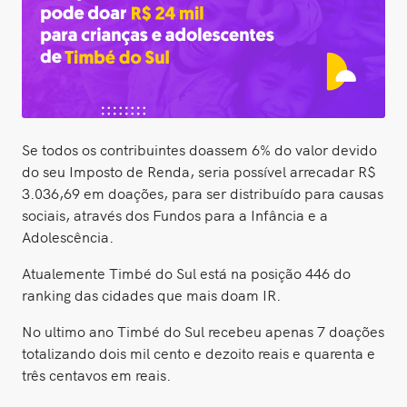
Se todos os contribuintes doassem 6% do valor devido
do seu Imposto de Renda, seria possível arrecadar R$
3.036,69 em doações, para ser distribuído para causas
sociais, através dos Fundos para a Infância e a
Adolescência.
Atualemente Timbé do Sul está na posição 446 do
ranking das cidades que mais doam IR.
No ultimo ano Timbé do Sul recebeu apenas 7 doações
totalizando dois mil cento e dezoito reais e quarenta e
três centavos em reais.