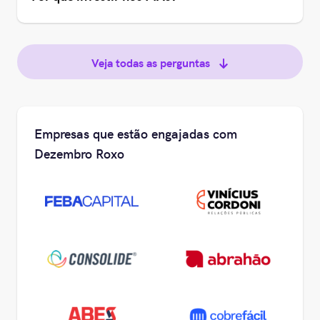
Veja todas as perguntas
Empresas que estão engajadas com
Dezembro Roxo