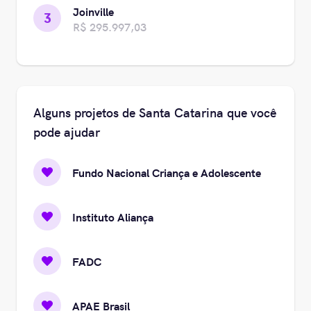
Joinville
3
R$ 295.997,03
Alguns projetos de Santa Catarina que você
pode ajudar
Fundo Nacional Criança e Adolescente
Instituto Aliança
FADC
APAE Brasil