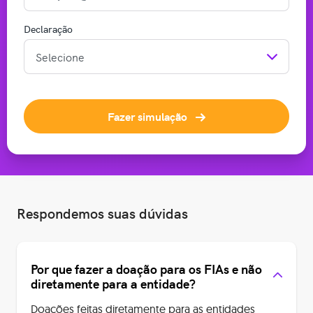
Declaração
Fazer simulação
Respondemos suas dúvidas
Por que fazer a doação para os FIAs e não
diretamente para a entidade?
Doações feitas diretamente para as entidades