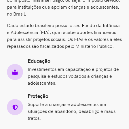
para instituições que apoiam crianças e adolescentes,
no Brasil.
Cada estado brasileiro possui o seu Fundo da Infância
e Adolescência (FIA), que recebe aportes financeiros
para assistir projetos sociais. Os FIAs e os valores a eles
repassados são fiscalizados pelo Ministério Público.
Educação
Investimentos em capacitação e projetos de
pesquisa e estudos voltados a crianças e
adolescentes.
Proteção
Suporte a crianças e adolescentes em
situações de abandono, desabrigo e maus
tratos.