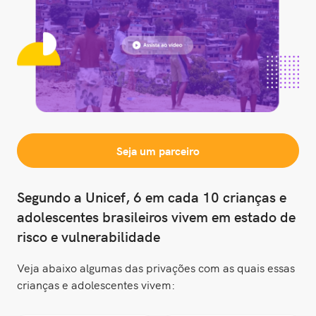
Seja um parceiro
Segundo a Unicef, 6 em cada 10 crianças e
adolescentes brasileiros vivem em estado de
risco e vulnerabilidade
Veja abaixo algumas das privações com as quais essas
crianças e adolescentes vivem: