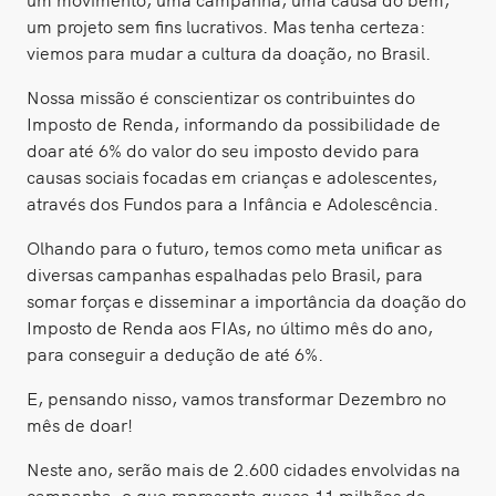
um projeto sem fins lucrativos. Mas tenha certeza:
viemos para mudar a cultura da doação, no Brasil.
Nossa missão é conscientizar os contribuintes do
Imposto de Renda, informando da possibilidade de
doar até 6% do valor do seu imposto devido para
causas sociais focadas em crianças e adolescentes,
através dos Fundos para a Infância e Adolescência.
Olhando para o futuro, temos como meta unificar as
diversas campanhas espalhadas pelo Brasil, para
somar forças e disseminar a importância da doação do
Imposto de Renda aos FIAs, no último mês do ano,
para conseguir a dedução de até 6%.
E, pensando nisso, vamos transformar Dezembro no
mês de doar!
Neste ano, serão mais de 2.600 cidades envolvidas na
campanha, o que representa quase 11 milhões de