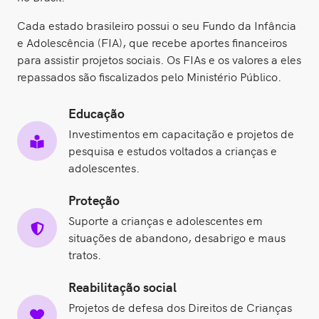
Cada estado brasileiro possui o seu Fundo da Infância
e Adolescência (FIA), que recebe aportes financeiros
para assistir projetos sociais. Os FIAs e os valores a eles
repassados são fiscalizados pelo Ministério Público.
Educação
Investimentos em capacitação e projetos de
pesquisa e estudos voltados a crianças e
adolescentes.
Proteção
Suporte a crianças e adolescentes em
situações de abandono, desabrigo e maus
tratos.
Reabilitação social
Projetos de defesa dos Direitos de Crianças