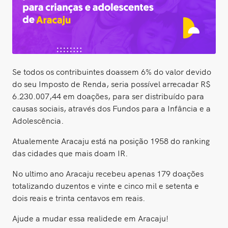
Se todos os contribuintes doassem 6% do valor devido
do seu Imposto de Renda, seria possível arrecadar R$
6.230.007,44 em doações, para ser distribuído para
causas sociais, através dos Fundos para a Infância e a
Adolescência.
Atualemente Aracaju está na posição 1958 do ranking
das cidades que mais doam IR.
No ultimo ano Aracaju recebeu apenas 179 doações
totalizando duzentos e vinte e cinco mil e setenta e
dois reais e trinta centavos em reais.
Ajude a mudar essa realidede em Aracaju!