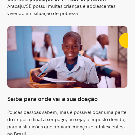
Aracaju/SE possui muitas crianças e adolescentes
vivendo em situação de pobreza.
Saiba para onde vai a sua doação
Poucas pessoas sabem, mas é possível doar uma parte
do imposto final a ser pago, ou seja, o imposto devido,
para instituições que apoiam crianças e adolescentes,
no Brasil.