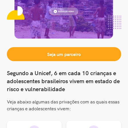
Seja um parceiro
Segundo a Unicef, 6 em cada 10 crianças e
adolescentes brasileiros vivem em estado de
risco e vulnerabilidade
Veja abaixo algumas das privações com as quais essas
crianças e adolescentes vivem: