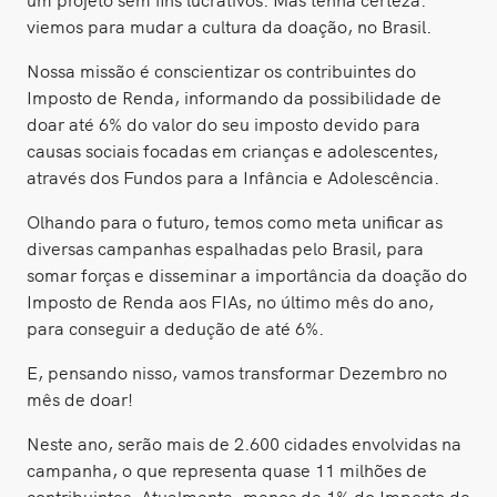
viemos para mudar a cultura da doação, no Brasil.
Nossa missão é conscientizar os contribuintes do
Imposto de Renda, informando da possibilidade de
doar até 6% do valor do seu imposto devido para
causas sociais focadas em crianças e adolescentes,
através dos Fundos para a Infância e Adolescência.
Olhando para o futuro, temos como meta unificar as
diversas campanhas espalhadas pelo Brasil, para
somar forças e disseminar a importância da doação do
Imposto de Renda aos FIAs, no último mês do ano,
para conseguir a dedução de até 6%.
E, pensando nisso, vamos transformar Dezembro no
mês de doar!
Neste ano, serão mais de 2.600 cidades envolvidas na
campanha, o que representa quase 11 milhões de
contribuintes. Atualmente, menos de 1% do Imposto de