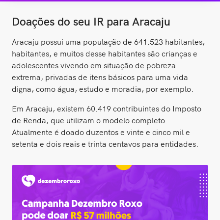
Doações do seu IR para Aracaju
Aracaju possui uma população de 641.523 habitantes,
habitantes, e muitos desse habitantes são crianças e
adolescentes vivendo em situação de pobreza
extrema, privadas de itens básicos para uma vida
digna, como água, estudo e moradia, por exemplo.
Em Aracaju, existem 60.419 contribuintes do Imposto
de Renda, que utilizam o modelo completo.
Atualmente é doado duzentos e vinte e cinco mil e
setenta e dois reais e trinta centavos para entidades.