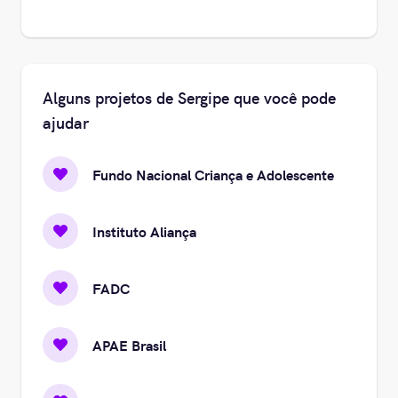
Alguns projetos de Sergipe que você pode
ajudar
Fundo Nacional Criança e Adolescente
Instituto Aliança
FADC
APAE Brasil