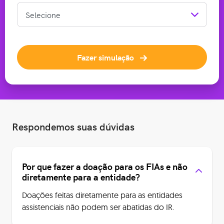
Fazer simulação
Respondemos suas dúvidas
Por que fazer a doação para os FIAs e não
diretamente para a entidade?
Doações feitas diretamente para as entidades
assistenciais não podem ser abatidas do IR.