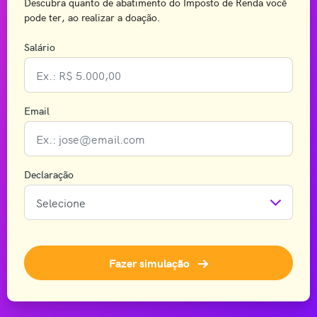
Descubra quanto de abatimento do Imposto de Renda você
pode ter, ao realizar a doação.
Salário
Email
Declaração
Fazer simulação