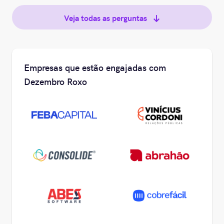
Veja todas as perguntas
Empresas que estão engajadas com
Dezembro Roxo