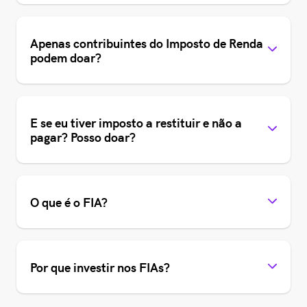
Apenas contribuintes do Imposto de Renda
podem doar?
E se eu tiver imposto a restituir e não a
pagar? Posso doar?
O que é o FIA?
Por que investir nos FIAs?