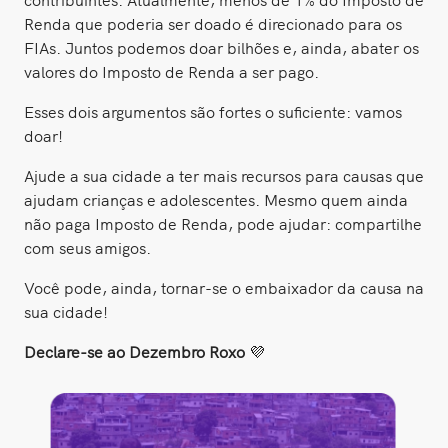
Renda que poderia ser doado é direcionado para os
FIAs. Juntos podemos doar bilhões e, ainda, abater os
valores do Imposto de Renda a ser pago.
Esses dois argumentos são fortes o suficiente: vamos
doar!
Ajude a sua cidade a ter mais recursos para causas que
ajudam crianças e adolescentes. Mesmo quem ainda
não paga Imposto de Renda, pode ajudar: compartilhe
com seus amigos.
Você pode, ainda, tornar-se o embaixador da causa na
sua cidade!
Declare-se ao Dezembro Roxo
💜