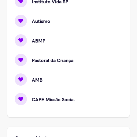
Instituto Vida SP
Autismo
ABMP
Pastoral da Criança
AMB
CAPE Missão Social