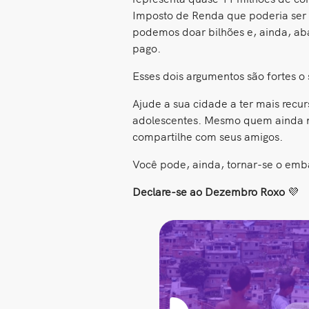
Imposto de Renda que poderia ser 
podemos doar bilhões e, ainda, aba
pago.
Esses dois argumentos são fortes o 
Ajude a sua cidade a ter mais recu
adolescentes. Mesmo quem ainda n
compartilhe com seus amigos.
Você pode, ainda, tornar-se o emb
Declare-se ao Dezembro Roxo
💜